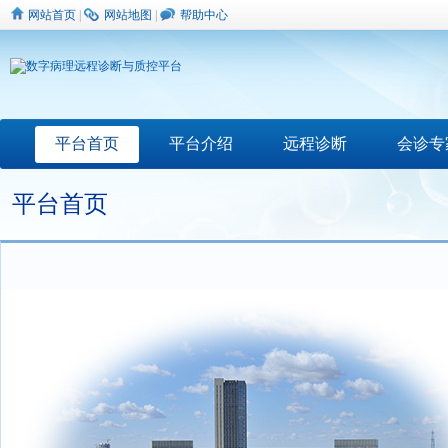
网站首页
|
网站地图
|
帮助中心
平台首页
平台介绍
远程诊断
会诊专
平台首页